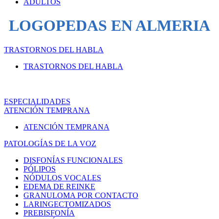
ADULTOS
LOGOPEDAS EN ALMERIA
TRASTORNOS DEL HABLA
TRASTORNOS DEL HABLA
ESPECIALIDADES
ATENCIÓN TEMPRANA
ATENCIÓN TEMPRANA
PATOLOGÍAS DE LA VOZ
DISFONÍAS FUNCIONALES
PÓLIPOS
NÓDULOS VOCALES
EDEMA DE REINKE
GRANULOMA POR CONTACTO
LARINGECTOMIZADOS
PREBISFONÍA