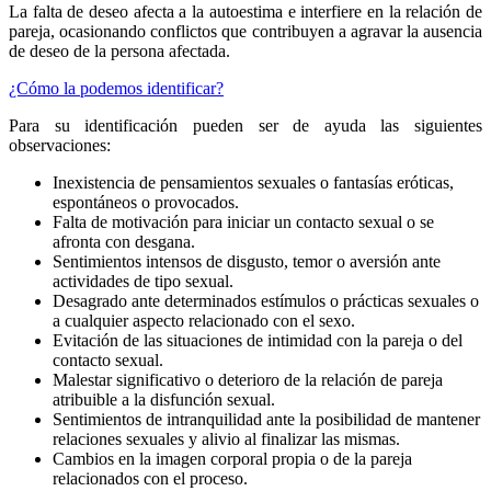
La falta de deseo afecta a la autoestima e interfiere en la relación de
pareja, ocasionando conflictos que contribuyen a agravar la ausencia
de deseo de la persona afectada.
¿Cómo la podemos identificar?
Para su identificación pueden ser de ayuda las siguientes
observaciones:
Inexistencia de pensamientos sexuales o fantasías eróticas,
espontáneos o provocados.
Falta de motivación para iniciar un contacto sexual o se
afronta con desgana.
Sentimientos intensos de disgusto, temor o aversión ante
actividades de tipo sexual.
Desagrado ante determinados estímulos o prácticas sexuales o
a cualquier aspecto relacionado con el sexo.
Evitación de las situaciones de intimidad con la pareja o del
contacto sexual.
Malestar significativo o deterioro de la relación de pareja
atribuible a la disfunción sexual.
Sentimientos de intranquilidad ante la posibilidad de mantener
relaciones sexuales y alivio al finalizar las mismas.
Cambios en la imagen corporal propia o de la pareja
relacionados con el proceso.