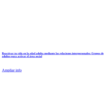
Reactivar tu vida en la edad adulta mediante las relaciones interpersonales: Grupos de
adultos para activar el área social
Ampliar info