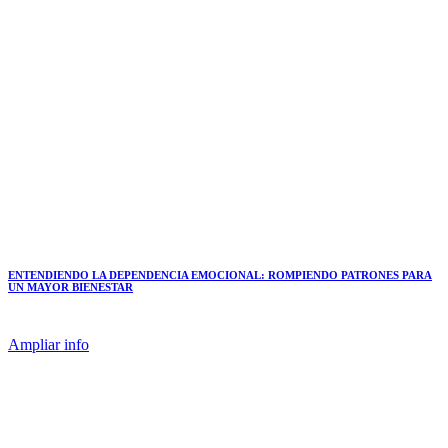
ENTENDIENDO LA DEPENDENCIA EMOCIONAL: ROMPIENDO PATRONES PARA
UN MAYOR BIENESTAR
Ampliar info