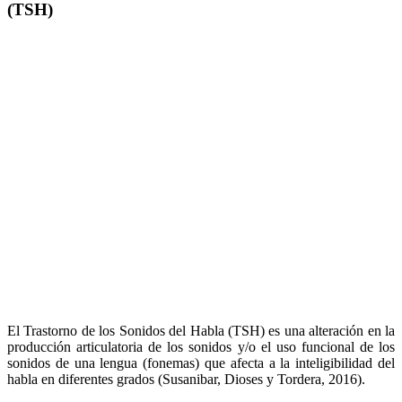
(TSH)
El Trastorno de los Sonidos del Habla (TSH) es una alteración en la
producción articulatoria de los sonidos y/o el uso funcional de los
sonidos de una lengua (fonemas) que afecta a la inteligibilidad del
habla en diferentes grados (Susanibar, Dioses y Tordera, 2016).