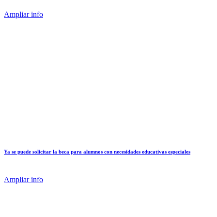
Ampliar info
Ya se puede solicitar la beca para alumnos con necesidades educativas especiales
Ampliar info