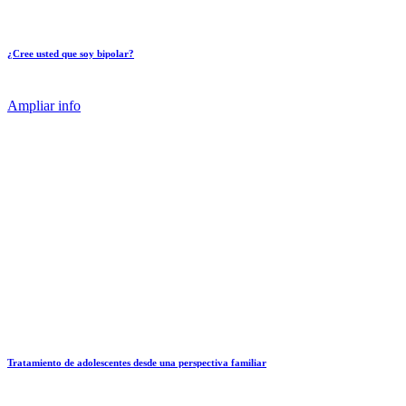
¿Cree usted que soy bipolar?
Ampliar info
Tratamiento de adolescentes desde una perspectiva familiar