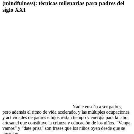
(mindfulness): técnicas milenarias para padres del
siglo XXI
Nadie enseña a ser padres,
pero además el ritmo de vida acelerado, y las múltiples ocupaciones
y actividades de padres e hijos restan tiempo y energía para la labor
artesanal que constituye la crianza y educación de los niños. “Venga,
vamos” y “date prisa” son frases que los niños oyen desde que se
levantan.