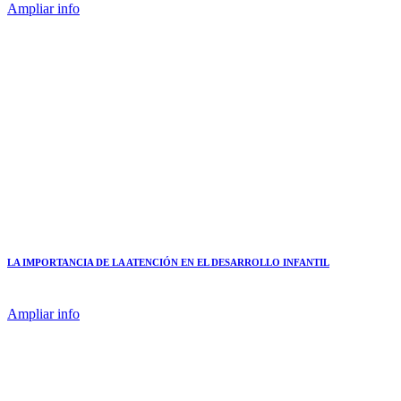
Ampliar info
LA IMPORTANCIA DE LA ATENCIÓN EN EL DESARROLLO INFANTIL
Ampliar info