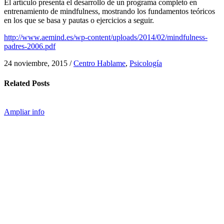
El artículo presenta el desarrollo de un programa completo en
entrenamiento de mindfulness, mostrando los fundamentos teóricos
en los que se basa y pautas o ejercicios a seguir.
http://www.aemind.es/wp-content/uploads/2014/02/mindfulness-
padres-2006.pdf
24 noviembre, 2015
/
Centro Hablame
,
Psicología
Related
Posts
Ampliar info