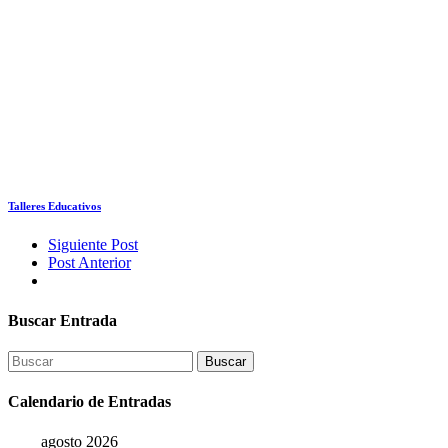
Talleres Educativos
Siguiente Post
Post Anterior
Buscar Entrada
Buscar
Calendario de Entradas
agosto 2026