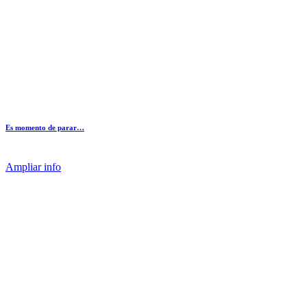
Es momento de parar…
Ampliar info