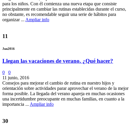
para los niños. Con él comienza una nueva etapa que consiste
principalmente en cambiar las rutinas establecidas durante el curso,
no obstante, es recomendable seguir una serie de hábitos para
organizar ...
Ampliar info
11
Jun
2016
Llegan las vacaciones de verano. ¿Qué hacer?
0
0
11 junio, 2016
Consejos para mejorar el cambio de rutina en nuestro hijos y
orientación sobre actividades parar aprovechar el verano de la mejor
forma posible. La llegada del verano apareja en muchas ocasiones
una incertidumbre preocupante en muchas familias, en cuanto a la
importancia ...
Ampliar info
30