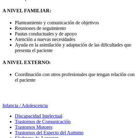
A NIVEL FAMILIAR:
Planteamiento y comunicación de objetivos
Reuniones de seguimiento
Pautas conductuales y de apoyo
Atención a nuevas necesidades
Ayuda en la asimilación y adaptación de las dificultades que
presenta el paciente
A NIVEL EXTERNO:
Coordinación con otros profesionales que tengan relación con
el paciente
Infancia / Adolescencia
Discapacidad Intelectual
Trastornos de Comunicación
Trastornos Motores
Trastornos del Especto del Autismo