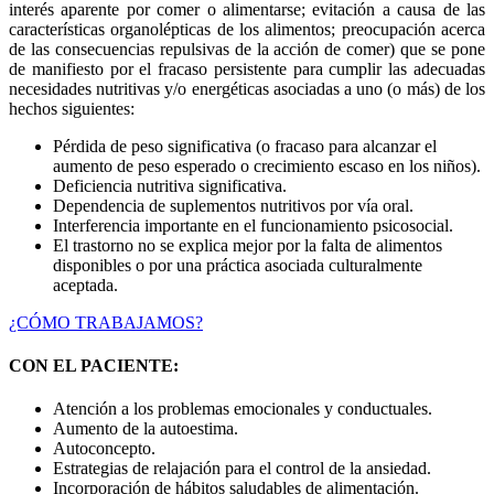
interés aparente por comer o alimentarse; evitación a causa de las
características organolépticas de los alimentos; preocupación acerca
de las consecuencias repulsivas de la acción de comer) que se pone
de manifiesto por el fracaso persistente para cumplir las adecuadas
necesidades nutritivas y/o energéticas asociadas a uno (o más) de los
hechos siguientes:
Pérdida de peso significativa (o fracaso para alcanzar el
aumento de peso esperado o crecimiento escaso en los niños).
Deficiencia nutritiva significativa.
Dependencia de suplementos nutritivos por vía oral.
Interferencia importante en el funcionamiento psicosocial.
El trastorno no se explica mejor por la falta de alimentos
disponibles o por una práctica asociada culturalmente
aceptada.
¿CÓMO TRABAJAMOS?
CON EL PACIENTE:
Atención a los problemas emocionales y conductuales.
Aumento de la autoestima.
Autoconcepto.
Estrategias de relajación para el control de la ansiedad.
Incorporación de hábitos saludables de alimentación.